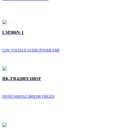
LM386N-1
LOW VOLTAGE AUDIO POWER AMP
BK-FR4200X100SF
EPOXI SIM/FAZ 200X100 VIRGEN