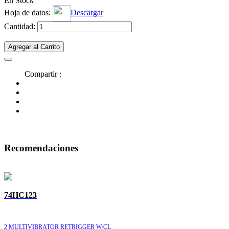
En Stock
Hoja de datos:
Descargar
Cantidad:
Agregar al Carrito
Compartir :
Recomendaciones
74HC123
2 MULTIVIBRATOR RETRIGGER W/CL