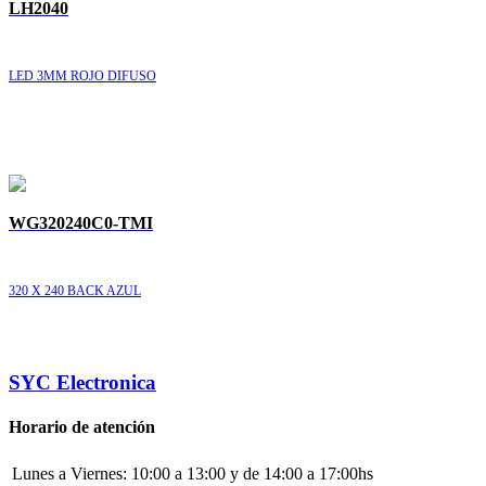
LH2040
LED 3MM ROJO DIFUSO
WG320240C0-TMI
320 X 240 BACK AZUL
SYC Electronica
Horario de atención
Lunes a Viernes:
10:00 a 13:00 y de 14:00 a 17:00hs