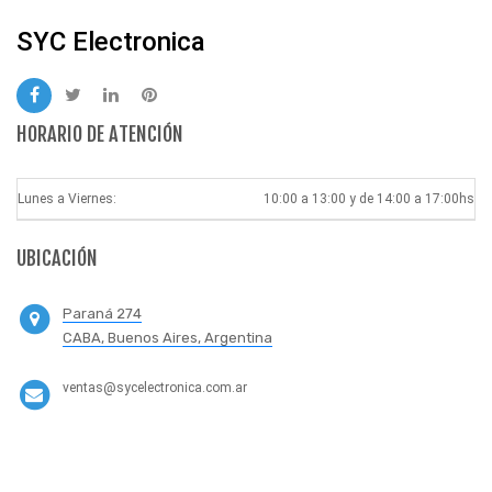
SYC Electronica
HORARIO DE ATENCIÓN
Lunes a Viernes:
10:00 a 13:00 y de 14:00 a 17:00hs
UBICACIÓN
Paraná 274
CABA, Buenos Aires, Argentina
ventas@sycelectronica.com.ar