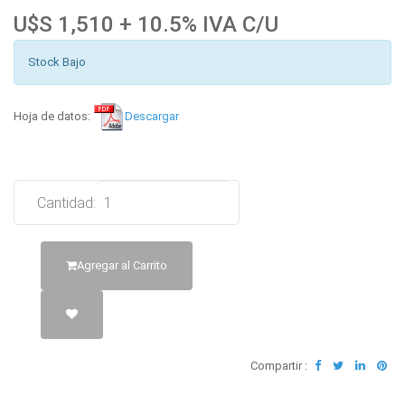
U$S 1,510 + 10.5% IVA C/U
Stock Bajo
Hoja de datos:
Descargar
Cantidad:
Agregar al Carrito
Compartir :