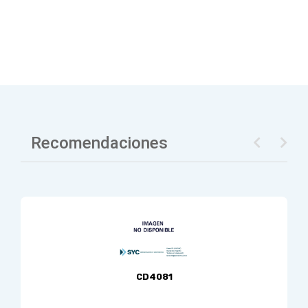
Recomendaciones
CD4081