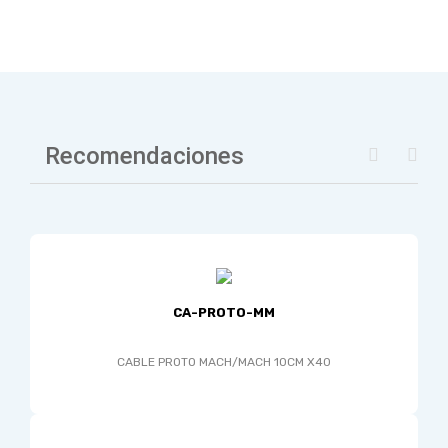
Recomendaciones
CA-PROTO-MM
CABLE PROTO MACH/MACH 10CM X40