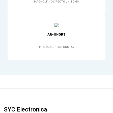
MACHO .1" 40V RECTO L=11.0MM
AR-UNOR3
PLACA ARDUINO UNO R3
SYC Electronica