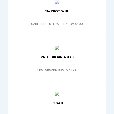
CA-PROTO-HH
CABLE PROTO HEM/HEM 10CM X40U
PROTOBOARD-830
PROTOBOARD 830 PUNTOS
PLS40