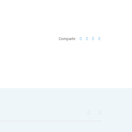
Compartir :