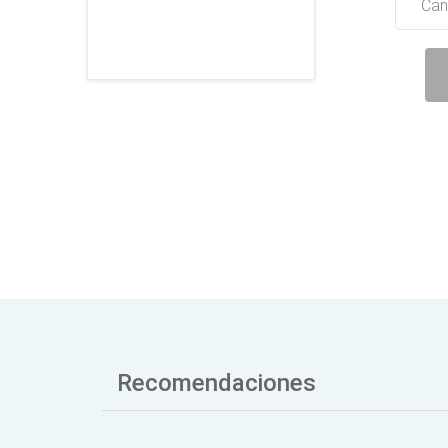
Can
Recomendaciones