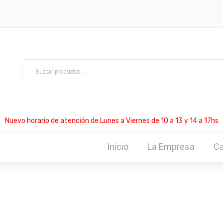
Nuevo horario de atención de Lunes a Viernes de 10 a 13 y 14 a 17hs
Inicio
La Empresa
Ca