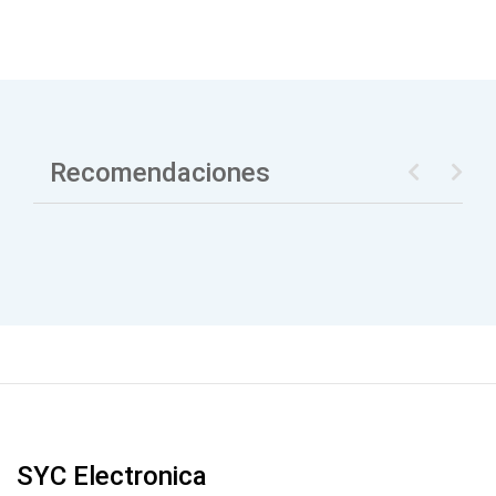
Recomendaciones
SYC Electronica