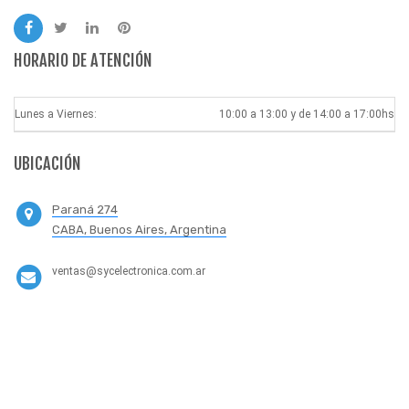
HORARIO DE ATENCIÓN
Lunes a Viernes:
10:00 a 13:00 y de 14:00 a 17:00hs
UBICACIÓN
Paraná 274
CABA, Buenos Aires, Argentina
ventas@sycelectronica.com.ar