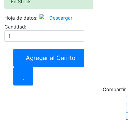
En Stock
Hoja de datos:
Descargar
Cantidad:
Agregar al Carrito
Compartir :