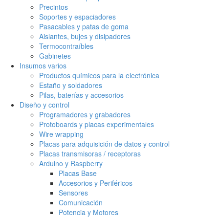
Precintos
Soportes y espaciadores
Pasacables y patas de goma
Aislantes, bujes y disipadores
Termocontraíbles
Gabinetes
Insumos varios
Productos químicos para la electrónica
Estaño y soldadores
Pilas, baterías y accesorios
Diseño y control
Programadores y grabadores
Protoboards y placas experimentales
Wire wrapping
Placas para adquisición de datos y control
Placas transmisoras / receptoras
Arduino y Raspberry
Placas Base
Accesorios y Periféricos
Sensores
Comunicación
Potencia y Motores