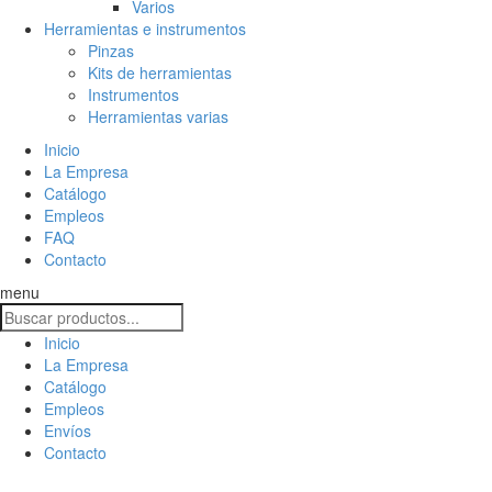
Varios
Herramientas e instrumentos
Pinzas
Kits de herramientas
Instrumentos
Herramientas varias
Inicio
La Empresa
Catálogo
Empleos
FAQ
Contacto
menu
Inicio
La Empresa
Catálogo
Empleos
Envíos
Contacto