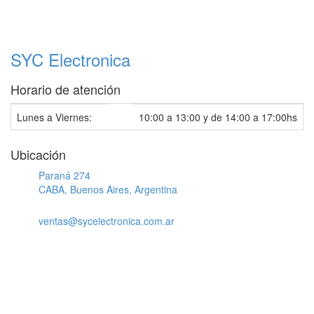
SYC Electronica
Horario de atención
Lunes a Viernes:
10:00 a 13:00 y de 14:00 a 17:00hs
Ubicación
Paraná 274
CABA, Buenos Aires, Argentina
ventas@sycelectronica.com.ar