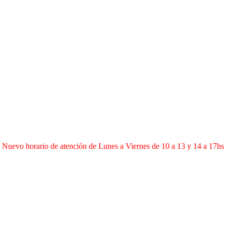
Nuevo horario de atención de Lunes a Viernes de 10 a 13 y 14 a 17hs