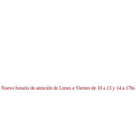
Nuevo horario de atención de Lunes a Viernes de 10 a 13 y 14 a 17hs