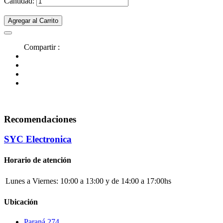
Cantidad:
Agregar al Carrito
Compartir :
Recomendaciones
SYC Electronica
Horario de atención
Lunes a Viernes:
10:00 a 13:00 y de 14:00 a 17:00hs
Ubicación
Paraná 274