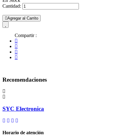
En Stock
Cantidad:
Agregar al Carrito
Compartir :
Recomendaciones
SYC Electronica
Horario de atención