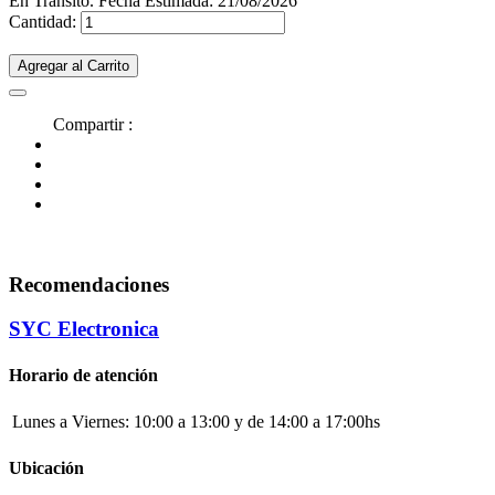
En Transito. Fecha Estimada: 21/08/2026
Cantidad:
Agregar al Carrito
Compartir :
Recomendaciones
SYC Electronica
Horario de atención
Lunes a Viernes:
10:00 a 13:00 y de 14:00 a 17:00hs
Ubicación