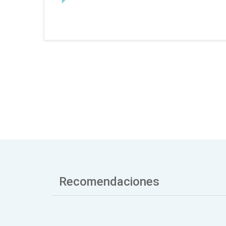
Recomendaciones