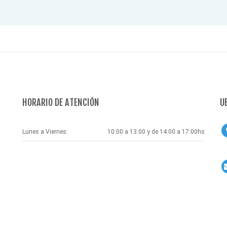
HORARIO DE ATENCIÓN
U
Lunes a Viernes:
10:00 a 13:00 y de 14:00 a 17:00hs