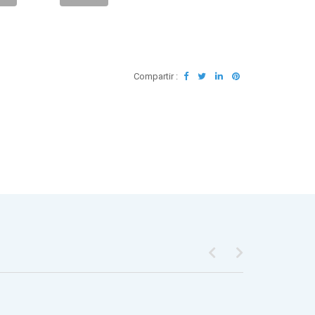
Compartir :