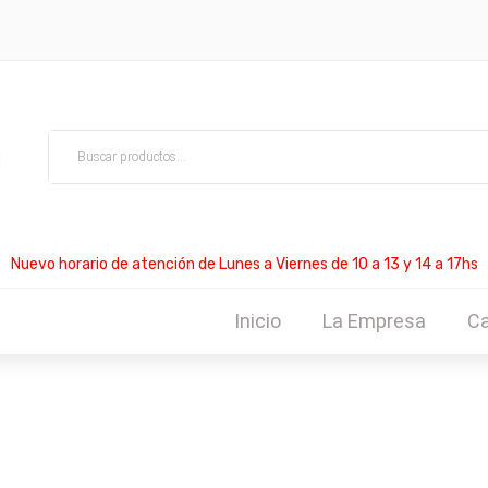
Nuevo horario de atención de Lunes a Viernes de 10 a 13 y 14 a 17hs
Inicio
La Empresa
Ca