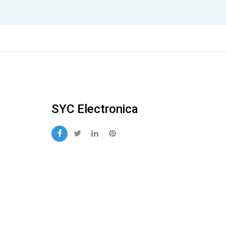
SYC Electronica