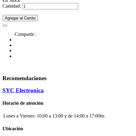
En Stock
Cantidad:
Agregar al Carrito
Compartir :
Recomendaciones
SYC Electronica
Horario de atención
Lunes a Viernes:
10:00 a 13:00 y de 14:00 a 17:00hs
Ubicación