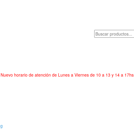
Nuevo horario de atención de Lunes a Viernes de 10 a 13 y 14 a 17hs
ng