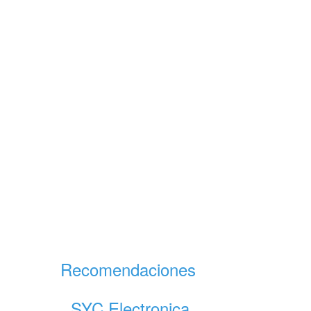
Recomendaciones
SYC Electronica