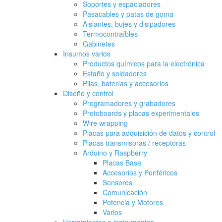
Soportes y espaciadores
Pasacables y patas de goma
Aislantes, bujes y disipadores
Termocontraíbles
Gabinetes
Insumos varios
Productos químicos para la electrónica
Estaño y soldadores
Pilas, baterías y accesorios
Diseño y control
Programadores y grabadores
Protoboards y placas experimentales
Wire wrapping
Placas para adquisición de datos y control
Placas transmisoras / receptoras
Arduino y Raspberry
Placas Base
Accesorios y Periféricos
Sensores
Comunicación
Potencia y Motores
Varios