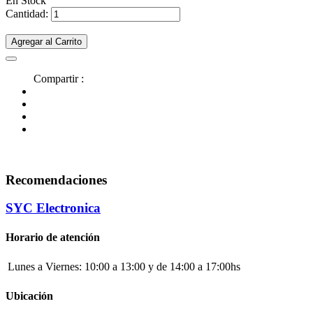
En Stock
Cantidad:
Agregar al Carrito
Compartir :
Recomendaciones
SYC Electronica
Horario de atención
Lunes a Viernes:
10:00 a 13:00 y de 14:00 a 17:00hs
Ubicación