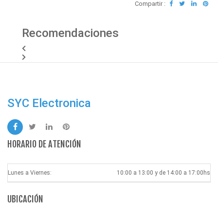
Compartir :
Recomendaciones
SYC Electronica
HORARIO DE ATENCIÓN
Lunes a Viernes:
10:00 a 13:00 y de 14:00 a 17:00hs
UBICACIÓN