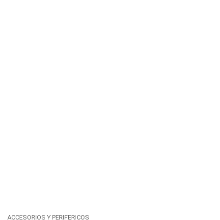
ACCESORIOS Y PERIFERICOS