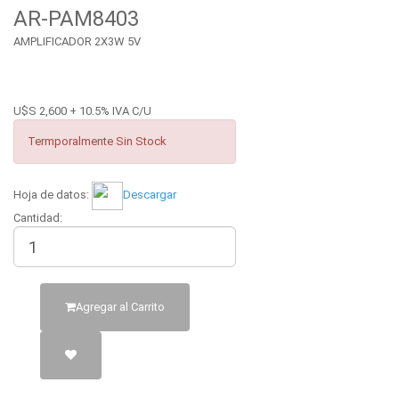
AR-PAM8403
AMPLIFICADOR 2X3W 5V
U$S 2,600 + 10.5% IVA C/U
Termporalmente Sin Stock
Hoja de datos:
Descargar
Cantidad:
Agregar al Carrito