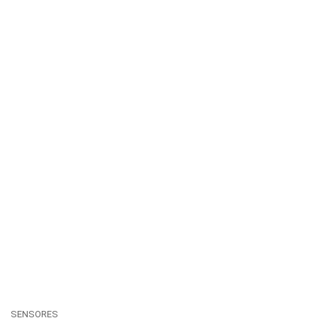
SENSORES