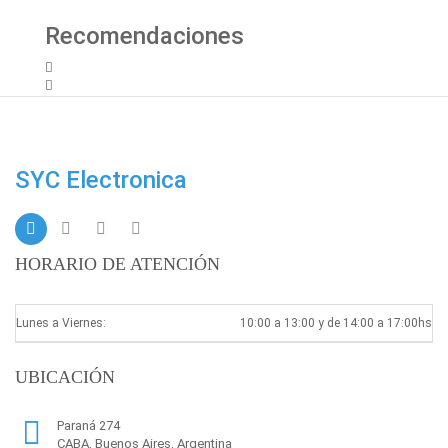
Recomendaciones
SYC Electronica
HORARIO DE ATENCIÓN
Lunes a Viernes:
10:00 a 13:00 y de 14:00 a 17:00hs
UBICACIÓN
Paraná 274
CABA, Buenos Aires, Argentina