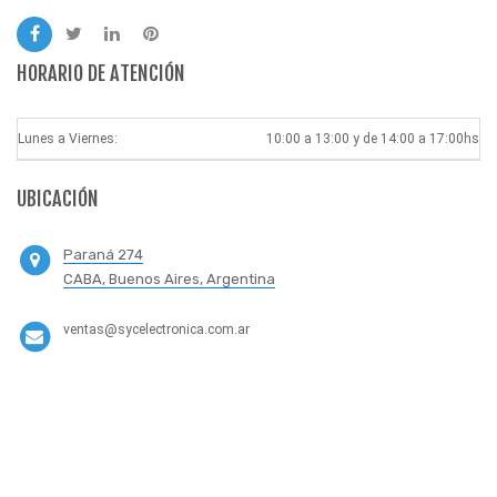
HORARIO DE ATENCIÓN
Lunes a Viernes:
10:00 a 13:00 y de 14:00 a 17:00hs
UBICACIÓN
Paraná 274
CABA, Buenos Aires, Argentina
ventas@sycelectronica.com.ar