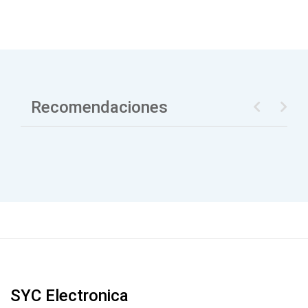
Recomendaciones
SYC Electronica