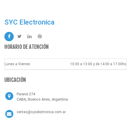
SYC Electronica
HORARIO DE ATENCIÓN
Lunes a Viernes:
10:00 a 13:00 y de 14:00 a 17:00hs
UBICACIÓN
Paraná 274
CABA, Buenos Aires, Argentina
ventas@sycelectronica.com.ar