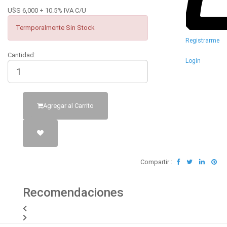
U$S 6,000 + 10.5% IVA C/U
Termporalmente Sin Stock
Registrarme
Cantidad:
Login
Agregar al Carrito
Compartir :
Recomendaciones