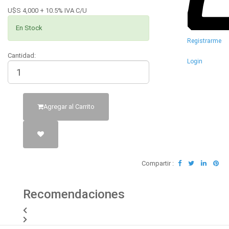
U$S 4,000 + 10.5% IVA C/U
En Stock
Registrarme
Cantidad:
Login
Agregar al Carrito
Compartir :
Recomendaciones