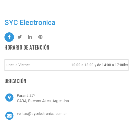
SYC Electronica
HORARIO DE ATENCIÓN
Lunes a Viernes:
10:00 a 13:00 y de 14:00 a 17:00hs
UBICACIÓN
Paraná 274
CABA, Buenos Aires, Argentina
ventas@sycelectronica.com.ar