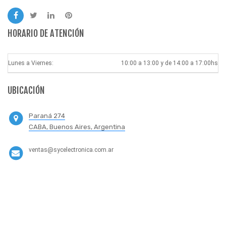
HORARIO DE ATENCIÓN
Lunes a Viernes:
10:00 a 13:00 y de 14:00 a 17:00hs
UBICACIÓN
Paraná 274
CABA, Buenos Aires, Argentina
ventas@sycelectronica.com.ar