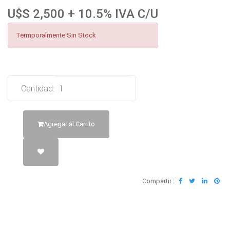
U$S 2,500 + 10.5% IVA C/U
Termporalmente Sin Stock
Cantidad:
Agregar al Carrito
Compartir :