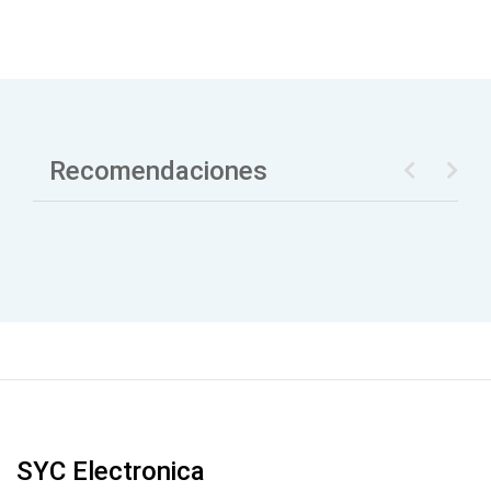
Recomendaciones
SYC Electronica