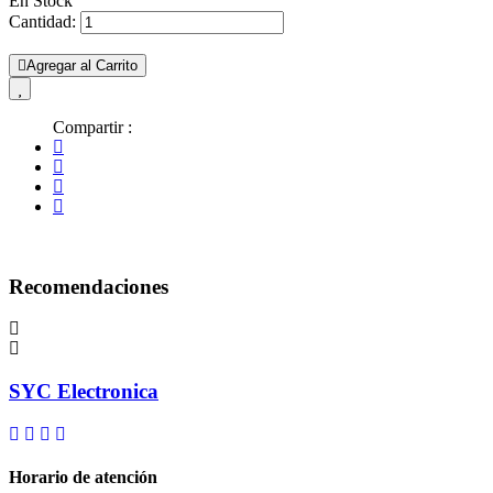
En Stock
Cantidad:
Agregar al Carrito
Compartir :
Recomendaciones
SYC Electronica
Horario de atención