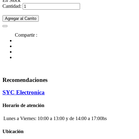
En Stock
Cantidad:
Agregar al Carrito
Compartir :
Recomendaciones
SYC Electronica
Horario de atención
Lunes a Viernes:
10:00 a 13:00 y de 14:00 a 17:00hs
Ubicación