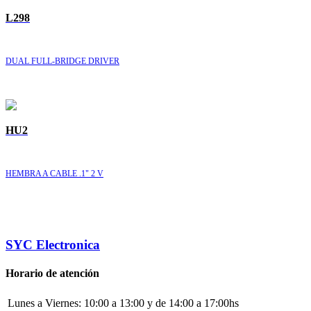
L298
DUAL FULL-BRIDGE DRIVER
HU2
HEMBRA A CABLE .1" 2 V
SYC Electronica
Horario de atención
Lunes a Viernes:
10:00 a 13:00 y de 14:00 a 17:00hs