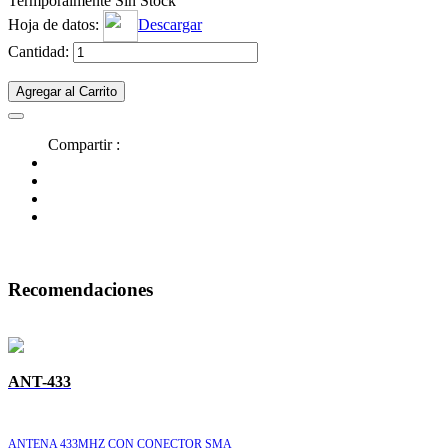
Termporalmente Sin Stock
Hoja de datos:
Descargar
Cantidad:
Agregar al Carrito
Compartir :
Recomendaciones
ANT-433
ANTENA 433MHZ CON CONECTOR SMA