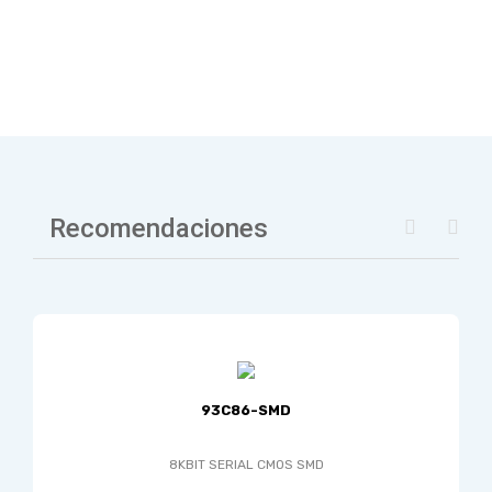
Recomendaciones
93C86-SMD
8KBIT SERIAL CMOS SMD