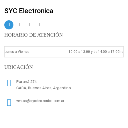
SYC Electronica
HORARIO DE ATENCIÓN
Lunes a Viernes:
10:00 a 13:00 y de 14:00 a 17:00hs
UBICACIÓN
Paraná 274
CABA, Buenos Aires, Argentina
ventas@sycelectronica.com.ar