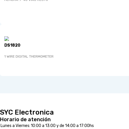
DS1820
1 WIRE DIGITAL THERMOMETER
SYC Electronica
Horario de atención
Lunes a Viernes:
10:00 a 13:00 y de 14:00 a 17:00hs