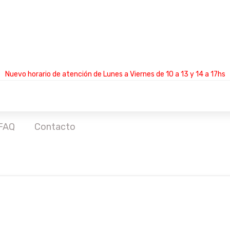
Nuevo horario de atención de Lunes a Viernes de 10 a 13 y 14 a 17hs
FAQ
Contacto