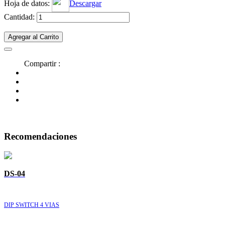
Hoja de datos:
Descargar
Cantidad:
Agregar al Carrito
Compartir :
Recomendaciones
DS-04
DIP SWITCH 4 VIAS