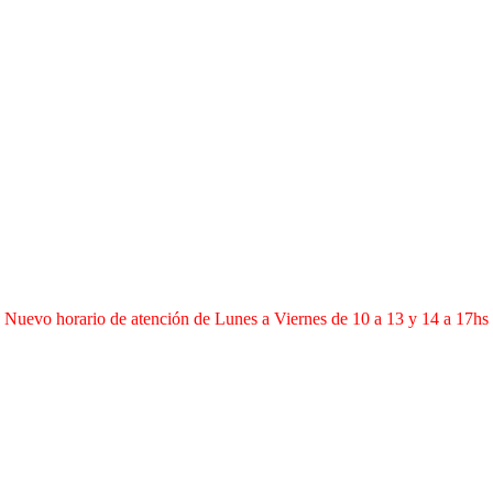
Nuevo horario de atención de Lunes a Viernes de 10 a 13 y 14 a 17hs