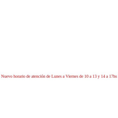
Nuevo horario de atención de Lunes a Viernes de 10 a 13 y 14 a 17hs