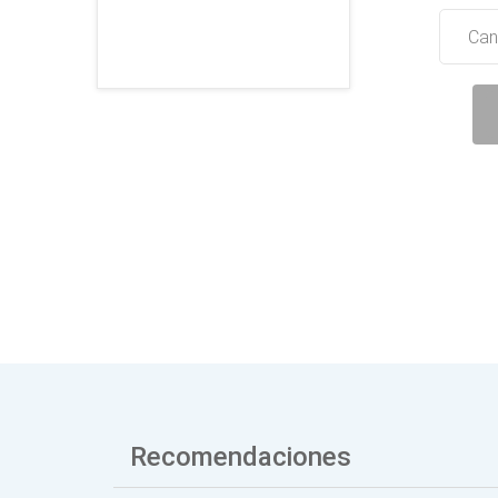
Can
Recomendaciones