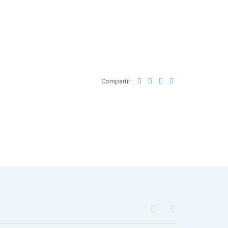
Compartir :