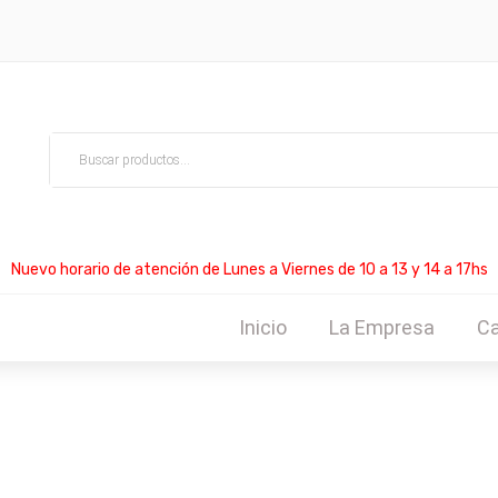
Nuevo horario de atención de Lunes a Viernes de 10 a 13 y 14 a 17hs
Inicio
La Empresa
Ca