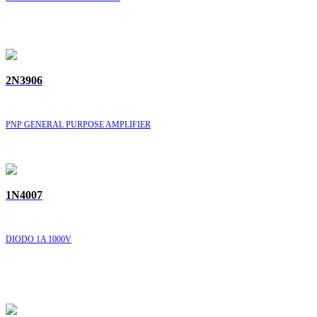
2N3906
PNP GENERAL PURPOSE AMPLIFIER
1N4007
DIODO 1A 1000V