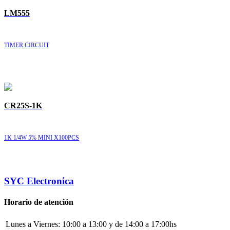
LM555
TIMER CIRCUIT
CR25S-1K
1K 1/4W 5% MINI X100PCS
SYC Electronica
Horario de atención
Lunes a Viernes:
10:00 a 13:00 y de 14:00 a 17:00hs