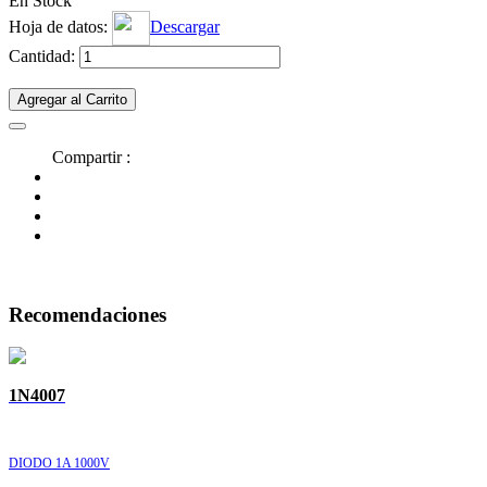
En Stock
Hoja de datos:
Descargar
Cantidad:
Agregar al Carrito
Compartir :
Recomendaciones
1N4007
DIODO 1A 1000V