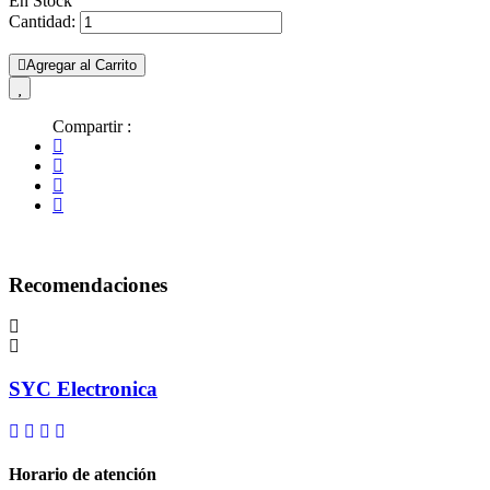
En Stock
Cantidad:
Agregar al Carrito
Compartir :
Recomendaciones
SYC Electronica
Horario de atención