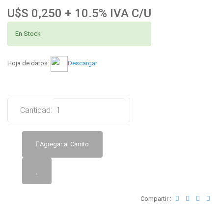
U$S 0,250 + 10.5% IVA C/U
En Stock
Hoja de datos:
Descargar
Cantidad:
Agregar al Carrito
Compartir :