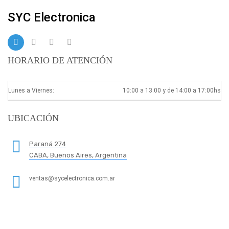
SYC Electronica
HORARIO DE ATENCIÓN
Lunes a Viernes:
10:00 a 13:00 y de 14:00 a 17:00hs
UBICACIÓN
Paraná 274
CABA, Buenos Aires, Argentina
ventas@sycelectronica.com.ar