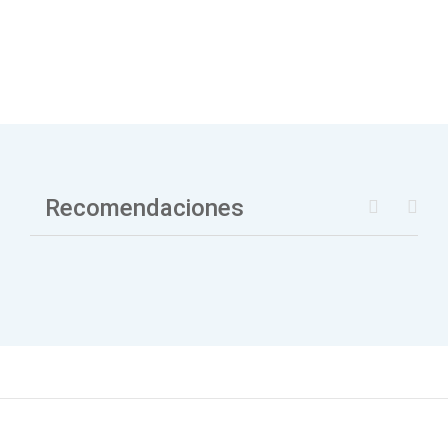
Recomendaciones