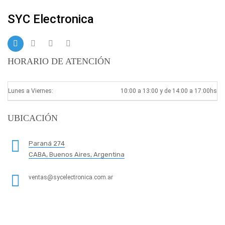
SYC Electronica
HORARIO DE ATENCIÓN
Lunes a Viernes:
10:00 a 13:00 y de 14:00 a 17:00hs
UBICACIÓN
Paraná 274
CABA, Buenos Aires, Argentina
ventas@sycelectronica.com.ar