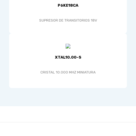
P6KE18CA
SUPRESOR DE TRANSITORIOS 18V
XTAL10.00-S
CRISTAL 10.000 MHZ MINIATURA