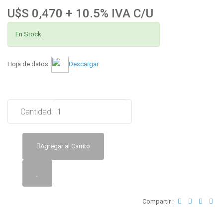
U$S 0,470 + 10.5% IVA C/U
En Stock
Hoja de datos:
Descargar
Cantidad:
Agregar al Carrito
Compartir :