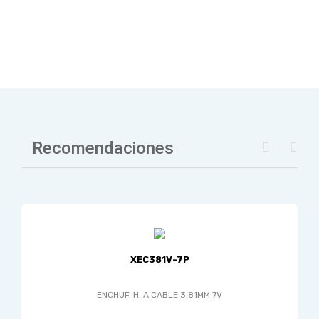
Recomendaciones
XEC381V-7P
ENCHUF. H. A CABLE 3.81MM 7V