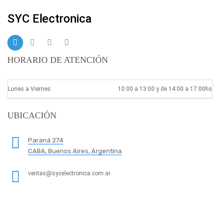
SYC Electronica
HORARIO DE ATENCIÓN
Lunes a Viernes:
10:00 a 13:00 y de 14:00 a 17:00hs
UBICACIÓN
Paraná 274
CABA, Buenos Aires, Argentina
ventas@sycelectronica.com.ar