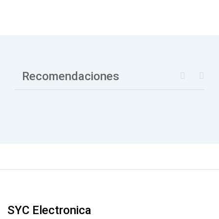
Recomendaciones
SYC Electronica