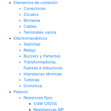
Elementos de conexión
Conectores
Zócalos
Borneras
Cables
Terminales varios
Electromecánicos
Switches
Relays
Buzzers y Parlantes
Transformadores,
Fuentes e Inductores
Impresoras térmicas
Turbinas
Domotica
Pasivos
Resistores fijos
1/4W CR25S
Resistencias SIP