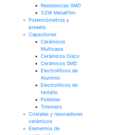
Resistencias SMD
1/2W MetalFilm
Potenciómetros y
presets
Capacitores
Cerámicos
Multicapa
Cerámicos Disco
Cerámicos SMD
Electrolíticos de
Aluminio
Electrolíticos de
tantalio
Poliéster
Trimmers
Cristales y resonadores
cerámicos
Elementos de