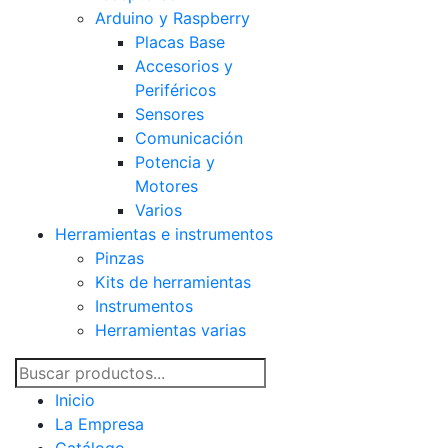
Arduino y Raspberry
Placas Base
Accesorios y
Periféricos
Sensores
Comunicación
Potencia y
Motores
Varios
Herramientas e instrumentos
Pinzas
Kits de herramientas
Instrumentos
Herramientas varias
Inicio
La Empresa