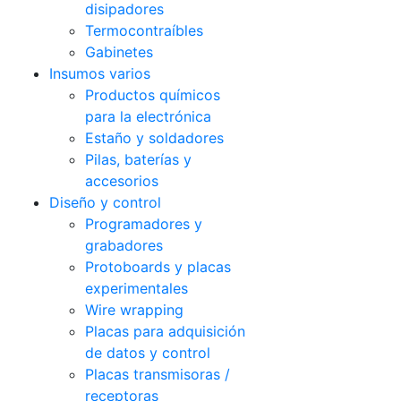
disipadores
Termocontraíbles
Gabinetes
Insumos varios
Productos químicos
para la electrónica
Estaño y soldadores
Pilas, baterías y
accesorios
Diseño y control
Programadores y
grabadores
Protoboards y placas
experimentales
Wire wrapping
Placas para adquisición
de datos y control
Placas transmisoras /
receptoras