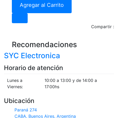
Agregar al Carrito
Compartir :
Recomendaciones
SYC Electronica
Horario de atención
Lunes a
10:00 a 13:00 y de 14:00 a
Viernes:
17:00hs
Ubicación
Paraná 274
CABA, Buenos Aires, Argentina