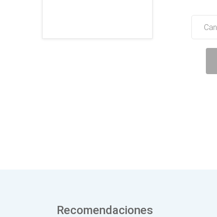
Can
Recomendaciones