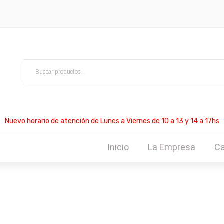
Nuevo horario de atención de Lunes a Viernes de 10 a 13 y 14 a 17hs
Inicio
La Empresa
Ca