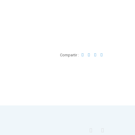
Compartir :