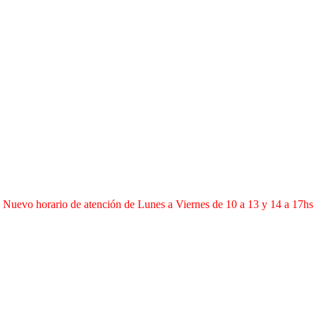
Nuevo horario de atención de Lunes a Viernes de 10 a 13 y 14 a 17hs