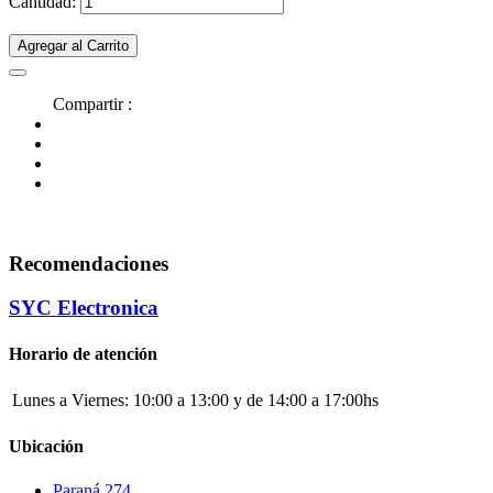
Cantidad:
Agregar al Carrito
Compartir :
Recomendaciones
SYC Electronica
Horario de atención
Lunes a Viernes:
10:00 a 13:00 y de 14:00 a 17:00hs
Ubicación
Paraná 274