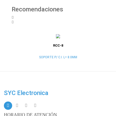
Recomendaciones
RCC-8
SOPORTE P/ C.I. L= 8.0MM
SYC Electronica
HORARIO DE ATENCIÓN