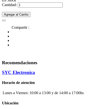
En Stock
Cantidad:
Agregar al Carrito
Compartir :
Recomendaciones
SYC Electronica
Horario de atención
Lunes a Viernes:
10:00 a 13:00 y de 14:00 a 17:00hs
Ubicación