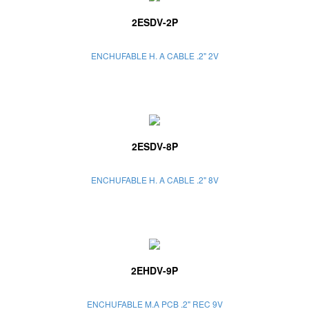
2ESDV-2P
ENCHUFABLE H. A CABLE .2" 2V
2ESDV-8P
ENCHUFABLE H. A CABLE .2" 8V
2EHDV-9P
ENCHUFABLE M.A PCB .2" REC 9V