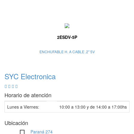
2ESDV-5P
ENCHUFABLE H. A CABLE .2" 5V
SYC Electronica
Horario de atención
Lunes a Viernes:
10:00 a 13:00 y de 14:00 a 17:00hs
Ubicación
Paraná 274