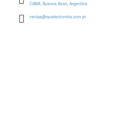
CABA, Buenos Aires, Argentina
ventas@sycelectronica.com.ar